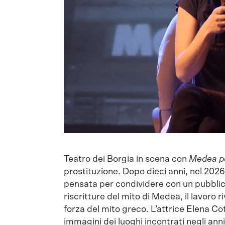
Teatro dei Borgia in scena con
Medea pe
prostituzione. Dopo dieci anni, nel 2026
pensata per condividere con un pubblico
riscritture del mito di Medea, il lavoro r
forza del mito greco. L’attrice Elena Co
immagini dei luoghi incontrati negli anni