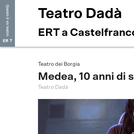
Teatro Dadà
ERT a Castelfranc
Teatro dei Borgia
Medea, 10 anni di 
Teatro Dadà