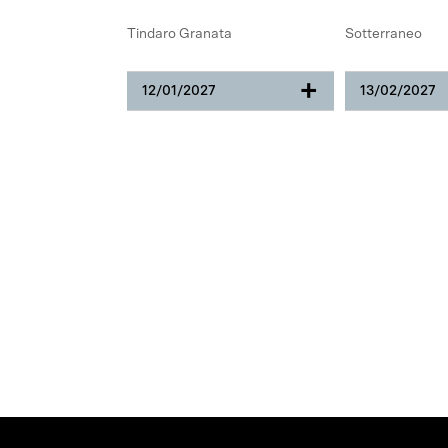
Tindaro Granata
Sotterraneo
+
12/01/2027
13/02/2027