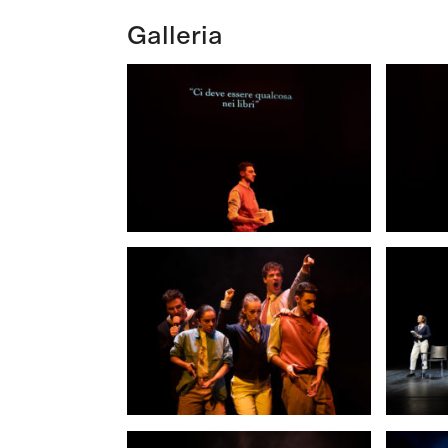
Galleria