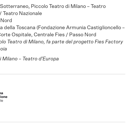
 Sotterraneo, Piccolo Teatro di Milano – Teatro
/ Teatro Nazionale
o Nord
a della Toscana (Fondazione Armunia Castiglioncello –
orte Ospitale, Centrale Fies / Passo Nord
lo Teatro di Milano, fa parte del progetto Fies Factory
toia
i Milano – Teatro d’Europa