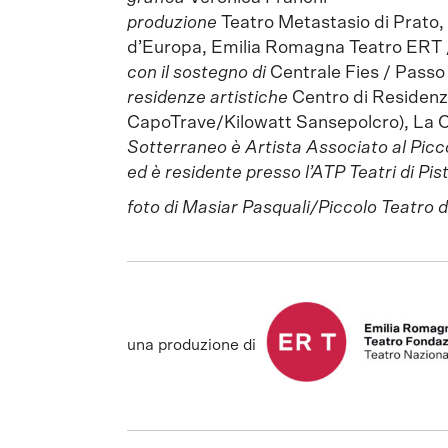
produzione
Teatro Metastasio di Prato,
d’Europa, Emilia Romagna Teatro ERT 
con il sostegno di
Centrale Fies / Pass
residenze artistiche
Centro di Residenz
CapoTrave/Kilowatt Sansepolcro), La C
Sotterraneo è Artista Associato al Picco
ed è residente presso l’ATP Teatri di Pis
foto di Masiar Pasquali/Piccolo Teatro d
una produzione di