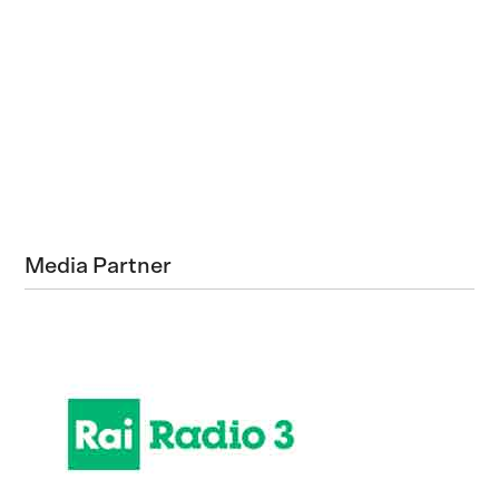
Media Partner