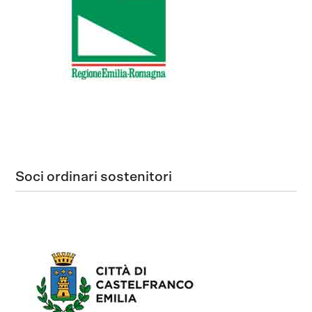
Soci ordinari sostenitori