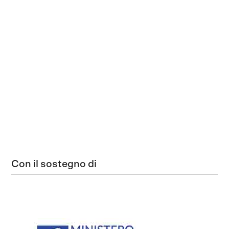
Con il sostegno di