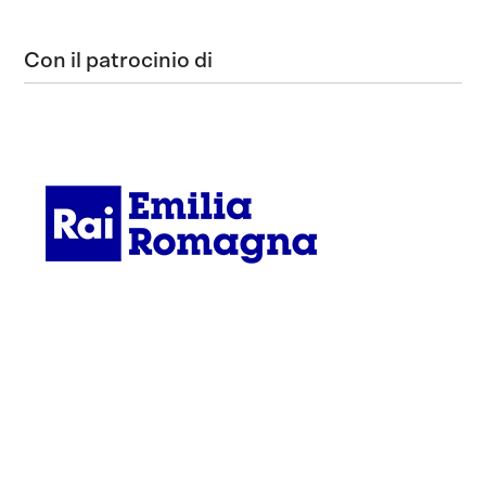
Con il patrocinio di