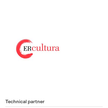
Technical partner