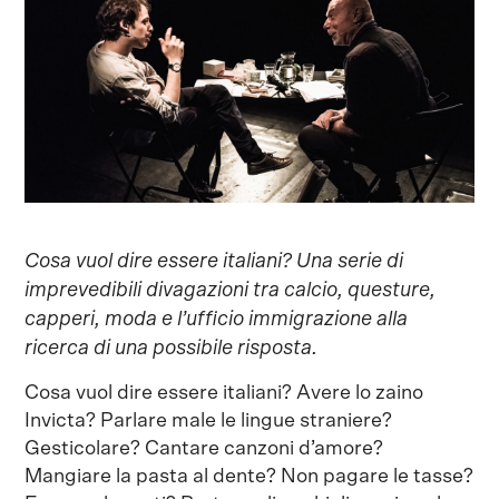
Cosa vuol dire essere italiani? Una serie di
imprevedibili divagazioni tra calcio, questure,
capperi, moda e l’ufficio immigrazione alla
ricerca di una possibile risposta.
Cosa vuol dire essere italiani? Avere lo zaino
Invicta? Parlare male le lingue straniere?
Gesticolare? Cantare canzoni d’amore?
Mangiare la pasta al dente? Non pagare le tasse?